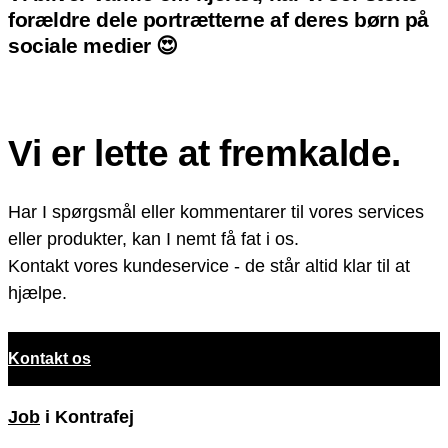
forældre dele portrætterne af deres børn på
sociale medier 😍
Vi er lette at fremkalde.
Har I spørgsmål eller kommentarer til vores services
eller produkter, kan I nemt få fat i os.
Kontakt vores kundeservice - de står altid klar til at
hjælpe.
Kontakt os
Job
i Kontrafej