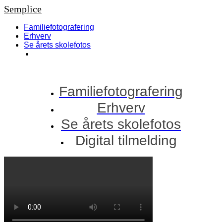
Semplice
Familiefotografering
Erhverv
Se årets skolefotos
Digital tilmelding
Familiefotografering
Erhverv
Se årets skolefotos
Digital tilmelding